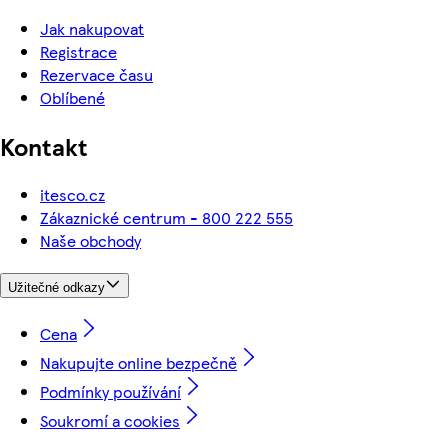
Jak nakupovat
Registrace
Rezervace času
Oblíbené
Kontakt
itesco.cz
Zákaznické centrum - 800 222 555
Naše obchody
Užitečné odkazy
Cena
Nakupujte online bezpečně
Podmínky používání
Soukromí a cookies