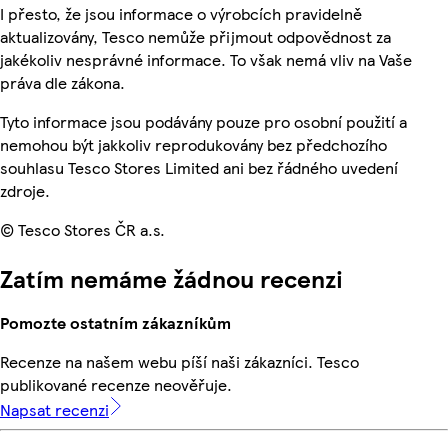
I přesto, že jsou informace o výrobcích pravidelně
aktualizovány, Tesco nemůže přijmout odpovědnost za
jakékoliv nesprávné informace. To však nemá vliv na Vaše
práva dle zákona.
Tyto informace jsou podávány pouze pro osobní použití a
nemohou být jakkoliv reprodukovány bez předchozího
souhlasu Tesco Stores Limited ani bez řádného uvedení
zdroje.
© Tesco Stores ČR a.s.
Zatím nemáme žádnou recenzi
Pomozte ostatním zákazníkům
Recenze na našem webu píší naši zákazníci. Tesco
publikované recenze neověřuje.
Napsat recenzi