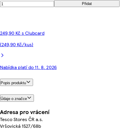
Přidat
249,90 Kč s Clubcard
(249,90 Kč/kus)
Nabídka platí do 11. 8. 2026
Popis produktu
Údaje o značce
Adresa pro vrácení
Tesco Stores ČR a.s.
Vršovická 1527/68b