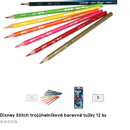
Disney Stitch trojúhelníkové barevné tužky 12 ks