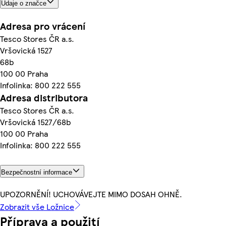
Údaje o značce
Adresa pro vrácení
Tesco Stores ČR a.s.
Vršovická 1527
68b
100 00 Praha
Infolinka: 800 222 555
Adresa distributora
Tesco Stores ČR a.s.
Vršovická 1527/68b
100 00 Praha
Infolinka: 800 222 555
Bezpečnostní informace
UPOZORNĚNÍ! UCHOVÁVEJTE MIMO DOSAH OHNĚ.
Zobrazit vše Ložnice
Příprava a použití