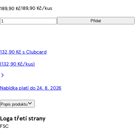
189,90 Kč/kus
189,90 Kč
Přidat
132,90 Kč s Clubcard
(132,90 Kč/kus)
Nabídka platí do 24. 8. 2026
Popis produktu
Loga třetí strany
FSC