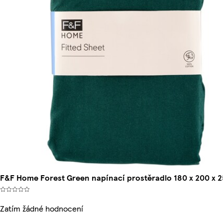
F&F Home Forest Green napínací prostěradlo 180 x 200 x 
Zatím žádné hodnocení