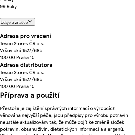
99 Roky
Údaje o značce
Adresa pro vrácení
Tesco Stores ČR a.s.
Vršovická 1527/68b
100 00 Praha 10
Adresa distributora
Tesco Stores ČR a.s.
Vršovická 1527/68b
100 00 Praha 10
Příprava a použití
Přestože je zajištění správných informací o výrobcích
věnována nejvyšší péče, jsou předpisy pro výrobu potravin
neustále aktualizovány tak, že může dojít ke změně složek
potravin, obsahu živin, dietetických informací a alergenů.