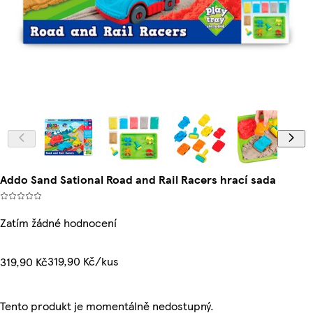
Addo Sand Sational Road and Rail Racers hrací sada
Zatím žádné hodnocení
319,90 Kč/kus
319,90 Kč
Tento produkt je momentálně nedostupný.