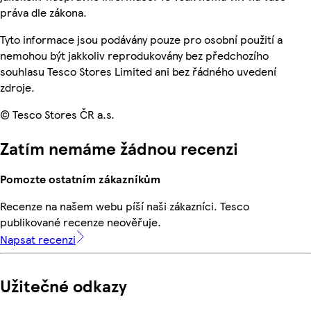
práva dle zákona.
Tyto informace jsou podávány pouze pro osobní použití a
nemohou být jakkoliv reprodukovány bez předchozího
souhlasu Tesco Stores Limited ani bez řádného uvedení
zdroje.
© Tesco Stores ČR a.s.
Zatím nemáme žádnou recenzi
Pomozte ostatním zákazníkům
Recenze na našem webu píší naši zákazníci. Tesco
publikované recenze neověřuje.
Napsat recenzi
Užitečné odkazy