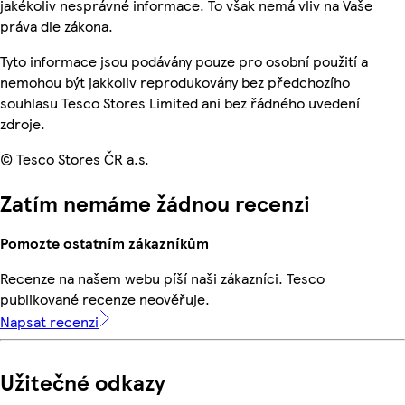
jakékoliv nesprávné informace. To však nemá vliv na Vaše
práva dle zákona.
Tyto informace jsou podávány pouze pro osobní použití a
nemohou být jakkoliv reprodukovány bez předchozího
souhlasu Tesco Stores Limited ani bez řádného uvedení
zdroje.
© Tesco Stores ČR a.s.
Zatím nemáme žádnou recenzi
Pomozte ostatním zákazníkům
Recenze na našem webu píší naši zákazníci. Tesco
publikované recenze neověřuje.
Napsat recenzi
Užitečné odkazy