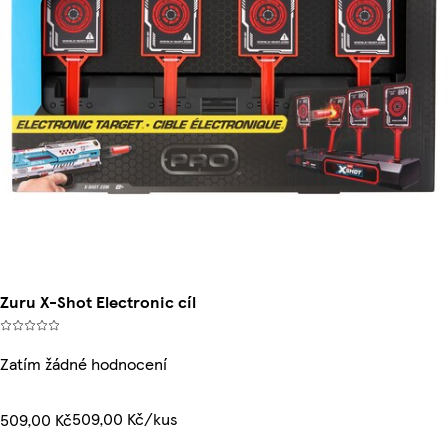
Zuru X-Shot Electronic cíl
Zatím žádné hodnocení
509,00 Kč/kus
509,00 Kč