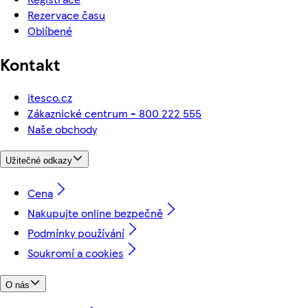
Rezervace času
Oblíbené
Kontakt
itesco.cz
Zákaznické centrum - 800 222 555
Naše obchody
Užitečné odkazy
Cena
Nakupujte online bezpečně
Podmínky používání
Soukromí a cookies
O nás