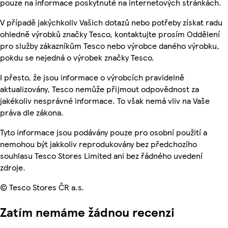
pouze na informace poskytnuté na internetových stránkách.
V případě jakýchkoliv Vašich dotazů nebo potřeby získat radu
ohledně výrobků značky Tesco, kontaktujte prosím Oddělení
pro služby zákazníkům Tesco nebo výrobce daného výrobku,
pokdu se nejedná o výrobek značky Tesco.
I přesto, že jsou informace o výrobcích pravidelně
aktualizovány, Tesco nemůže přijmout odpovědnost za
jakékoliv nesprávné informace. To však nemá vliv na Vaše
práva dle zákona.
Tyto informace jsou podávány pouze pro osobní použití a
nemohou být jakkoliv reprodukovány bez předchozího
souhlasu Tesco Stores Limited ani bez řádného uvedení
zdroje.
© Tesco Stores ČR a.s.
Zatím nemáme žádnou recenzi