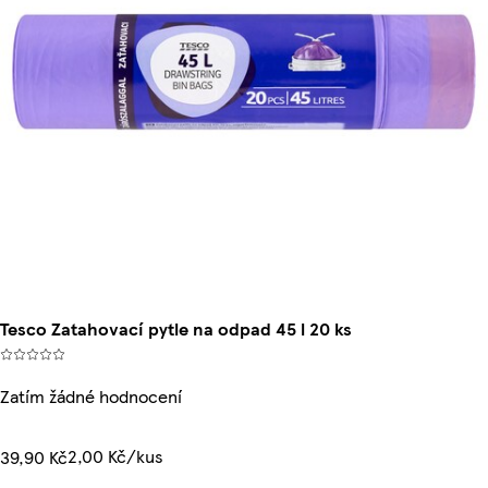
Tesco Zatahovací pytle na odpad 45 l 20 ks
Zatím žádné hodnocení
2,00 Kč/kus
39,90 Kč