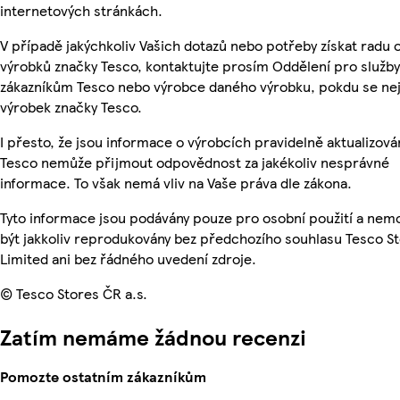
internetových stránkách.
V případě jakýchkoliv Vašich dotazů nebo potřeby získat radu 
výrobků značky Tesco, kontaktujte prosím Oddělení pro služby
zákazníkům Tesco nebo výrobce daného výrobku, pokdu se ne
výrobek značky Tesco.
I přesto, že jsou informace o výrobcích pravidelně aktualizová
Tesco nemůže přijmout odpovědnost za jakékoliv nesprávné
informace. To však nemá vliv na Vaše práva dle zákona.
Tyto informace jsou podávány pouze pro osobní použití a ne
být jakkoliv reprodukovány bez předchozího souhlasu Tesco S
Limited ani bez řádného uvedení zdroje.
© Tesco Stores ČR a.s.
Zatím nemáme žádnou recenzi
Pomozte ostatním zákazníkům