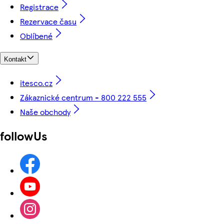
Registrace
Rezervace času
Oblíbené
Kontakt
itesco.cz
Zákaznické centrum - 800 222 555
Naše obchody
followUs