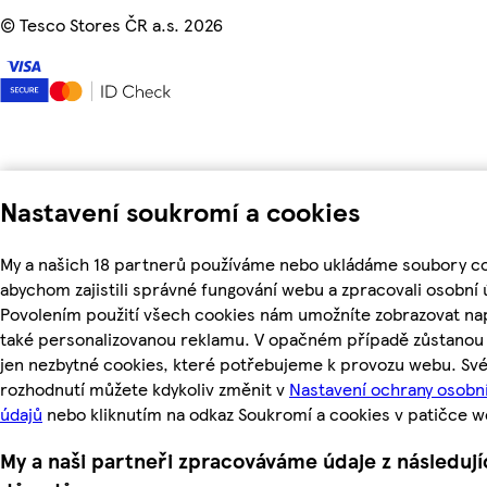
©
Tesco Stores ČR a.s. 2026
Nastavení soukromí a cookies
My a našich 18 partnerů používáme nebo ukládáme soubory co
abychom zajistili správné fungování webu a zpracovali osobní 
Povolením použití všech cookies nám umožníte zobrazovat na
také personalizovanou reklamu. V opačném případě zůstanou 
jen nezbytné cookies, které potřebujeme k provozu webu. Sv
rozhodnutí můžete kdykoliv změnit v
Nastavení ochrany osobn
údajů
nebo kliknutím na odkaz Soukromí a cookies v patičce w
My a naši partneři zpracováváme údaje z následují