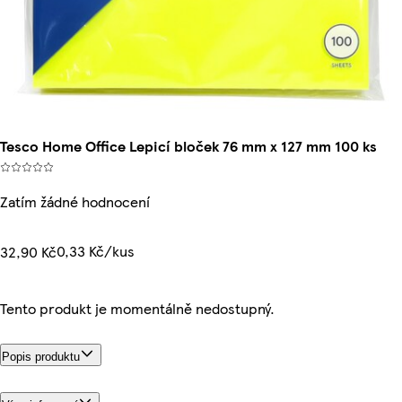
Tesco Home Office Lepicí bloček 76 mm x 127 mm 100 ks
Zatím žádné hodnocení
0,33 Kč/kus
32,90 Kč
Tento produkt je momentálně nedostupný.
Popis produktu