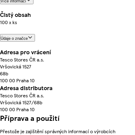
Více informací
Čistý obsah
100 x ks
Údaje o značce
Adresa pro vrácení
Tesco Stores ČR a.s.
Vršovická 1527
68b
100 00 Praha 10
Adresa distributora
Tesco Stores ČR a.s.
Vršovická 1527/68b
100 00 Praha 10
Příprava a použití
Přestože je zajištění správných informací o výrobcích