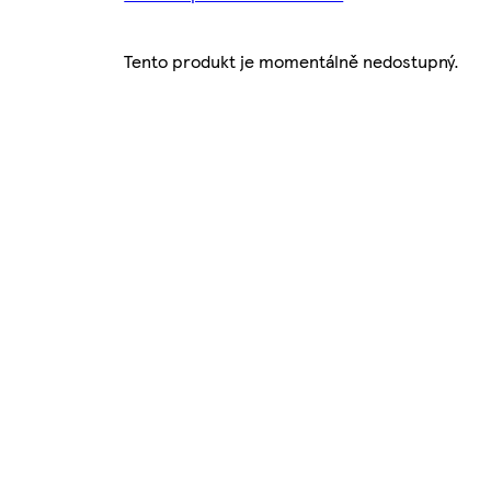
Tento produkt je momentálně nedostupný.