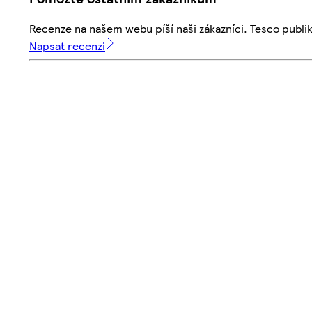
Recenze na našem webu píší naši zákazníci. Tesco publ
Napsat recenzi