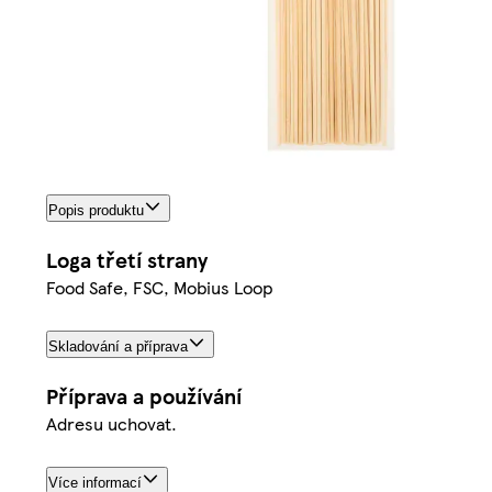
Popis produktu
Loga třetí strany
Food Safe, FSC, Mobius Loop
Skladování a příprava
Příprava a používání
Adresu uchovat.
Více informací