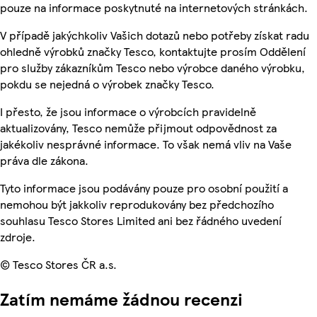
pouze na informace poskytnuté na internetových stránkách.
V případě jakýchkoliv Vašich dotazů nebo potřeby získat radu
ohledně výrobků značky Tesco, kontaktujte prosím Oddělení
pro služby zákazníkům Tesco nebo výrobce daného výrobku,
pokdu se nejedná o výrobek značky Tesco.
I přesto, že jsou informace o výrobcích pravidelně
aktualizovány, Tesco nemůže přijmout odpovědnost za
jakékoliv nesprávné informace. To však nemá vliv na Vaše
práva dle zákona.
Tyto informace jsou podávány pouze pro osobní použití a
nemohou být jakkoliv reprodukovány bez předchozího
souhlasu Tesco Stores Limited ani bez řádného uvedení
zdroje.
© Tesco Stores ČR a.s.
Zatím nemáme žádnou recenzi