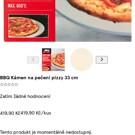
BBQ Kámen na pečení pizzy 33 cm
Zatím žádné hodnocení
419,90 Kč/kus
419,90 Kč
Tento produkt je momentálně nedostupný.