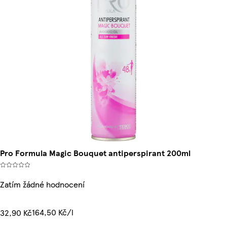
Pro Formula Magic Bouquet antiperspirant 200ml
Zatím žádné hodnocení
164,50 Kč/l
32,90 Kč