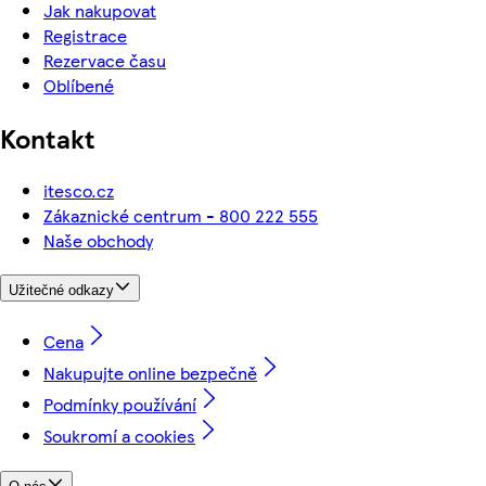
Jak nakupovat
Registrace
Rezervace času
Oblíbené
Kontakt
itesco.cz
Zákaznické centrum - 800 222 555
Naše obchody
Užitečné odkazy
Cena
Nakupujte online bezpečně
Podmínky používání
Soukromí a cookies