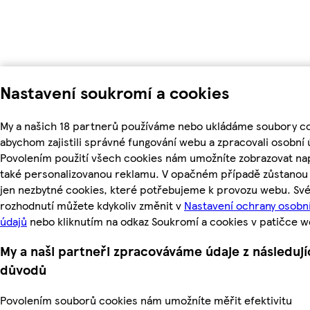
Nastavení soukromí a cookies
My a našich 18 partnerů používáme nebo ukládáme soubory co
abychom zajistili správné fungování webu a zpracovali osobní 
Povolením použití všech cookies nám umožníte zobrazovat na
také personalizovanou reklamu. V opačném případě zůstanou 
jen nezbytné cookies, které potřebujeme k provozu webu. Sv
rozhodnutí můžete kdykoliv změnit v
Nastavení ochrany osobn
údajů
nebo kliknutím na odkaz Soukromí a cookies v patičce w
My a naši partneři zpracováváme údaje z následují
důvodů
Povolením souborů cookies nám umožníte měřit efektivitu