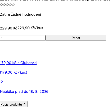
Zatím žádné hodnocení
229,90 Kč/kus
229,90 Kč
Přidat
179,00 Kč s Clubcard
(179,00 Kč/kus)
Nabídka platí do 18. 8. 2026
Popis produktu