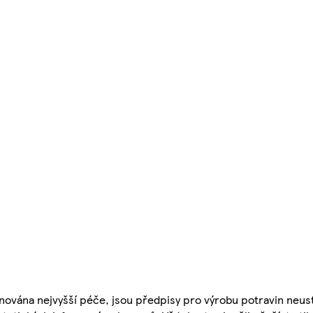
nována nejvyšší péče, jsou předpisy pro výrobu potravin neust