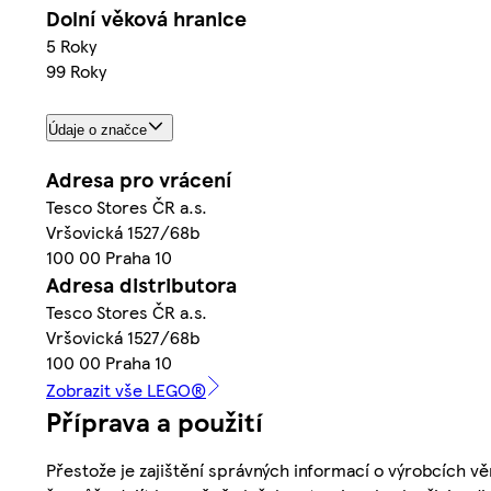
Dolní věková hranice
5 Roky
99 Roky
Údaje o značce
Adresa pro vrácení
Tesco Stores ČR a.s.
Vršovická 1527/68b
100 00 Praha 10
Adresa distributora
Tesco Stores ČR a.s.
Vršovická 1527/68b
100 00 Praha 10
Zobrazit vše LEGO®
Příprava a použití
Přestože je zajištění správných informací o výrobcích vě