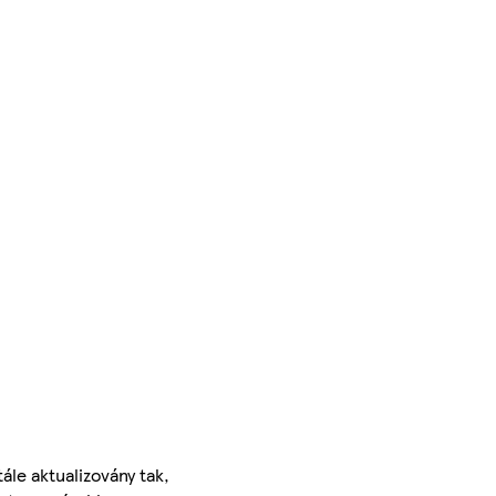
ále aktualizovány tak,