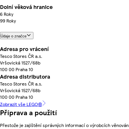
Dolní věková hranice
6 Roky
99 Roky
Údaje o značce
Adresa pro vrácení
Tesco Stores ČR a.s.
Vršovická 1527/68b
100 00 Praha 10
Adresa distributora
Tesco Stores ČR a.s.
Vršovická 1527/68b
100 00 Praha 10
Zobrazit vše LEGO®
Příprava a použití
Přestože je zajištění správných informací o výrobcích věnován