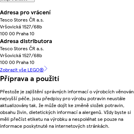
Adresa pro vrácení
Tesco Stores ČR a.s.
Vršovická 1527/68b
100 00 Praha 10
Adresa distributora
Tesco Stores ČR a.s.
Vršovická 1527/68b
100 00 Praha 10
Zobrazit vše LEGO®
Příprava a použití
Přestože je zajištění správných informací o výrobcích věnován
nejvyšší péče, jsou předpisy pro výrobu potravin neustále
aktualizovány tak, že může dojít ke změně složek potravin,
obsahu živin, dietetických informací a alergenů. Vždy byste si
měli přečíst etiketu na výrobku a nespoléhat se pouze na
informace poskytnuté na internetových stránkách.