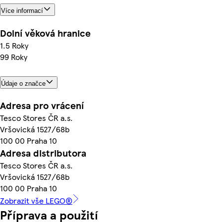
Více informací
Dolní věková hranice
1.5 Roky
99 Roky
Údaje o značce
Adresa pro vrácení
Tesco Stores ČR a.s.
Vršovická 1527/68b
100 00 Praha 10
Adresa distributora
Tesco Stores ČR a.s.
Vršovická 1527/68b
100 00 Praha 10
Zobrazit vše LEGO®
Příprava a použití