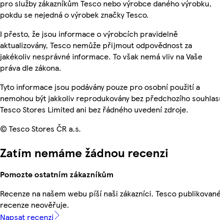
pro služby zákazníkům Tesco nebo výrobce daného výrobku,
pokdu se nejedná o výrobek značky Tesco.
I přesto, že jsou informace o výrobcích pravidelně
aktualizovány, Tesco nemůže přijmout odpovědnost za
jakékoliv nesprávné informace. To však nemá vliv na Vaše
práva dle zákona.
Tyto informace jsou podávány pouze pro osobní použití a
nemohou být jakkoliv reprodukovány bez předchozího souhlas
Tesco Stores Limited ani bez řádného uvedení zdroje.
© Tesco Stores ČR a.s.
Zatím nemáme žádnou recenzi
Pomozte ostatním zákazníkům
Recenze na našem webu píší naši zákazníci. Tesco publikovan
recenze neověřuje.
Napsat recenzi