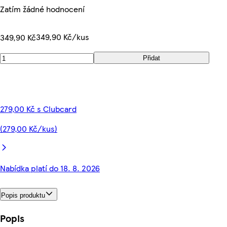
Zatím žádné hodnocení
349,90 Kč/kus
349,90 Kč
Přidat
279,00 Kč s Clubcard
(279,00 Kč/kus)
Nabídka platí do 18. 8. 2026
Popis produktu
Popis