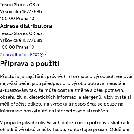
Tesco Stores ČR a.s.
Vršovická 1527/68b
100 00 Praha 10
Adresa distributora
Tesco Stores ČR a.s.
Vršovická 1527/68b
100 00 Praha 10
Zobrazit vše LEGO®
Příprava a použití
Přestože je zajištění správných informací o výrobcích věnován
nejvyšší péče, jsou předpisy pro výrobu potravin neustále
aktualizovány tak, že může dojít ke změně složek potravin,
obsahu živin, dietetických informací a alergenů. Vždy byste si
měli přečíst etiketu na výrobku a nespoléhat se pouze na
informace poskytnuté na internetových stránkách.
V případě jakýchkoliv Vašich dotazů nebo potřeby získat radu
ohledně výrobků značky Tesco, kontaktujte prosím Oddělení