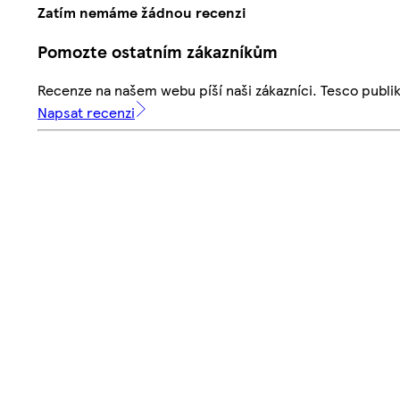
Zatím nemáme žádnou recenzi
Pomozte ostatním zákazníkům
Recenze na našem webu píší naši zákazníci. Tesco publ
Napsat recenzi