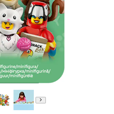
00:00
00:00