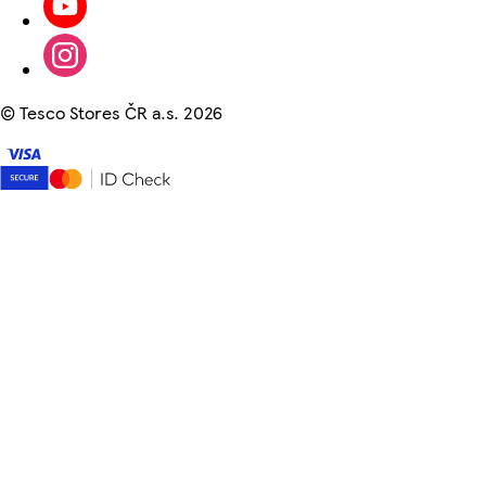
©
Tesco Stores ČR a.s. 2026