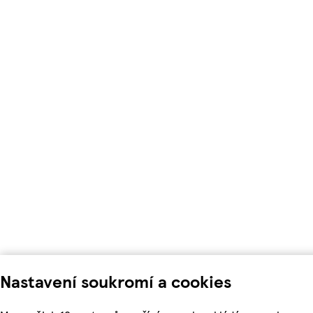
Nastavení soukromí a cookies