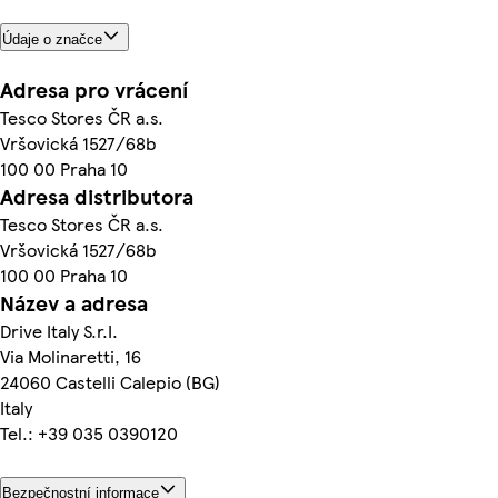
Údaje o značce
Adresa pro vrácení
Tesco Stores ČR a.s.
Vršovická 1527/68b
100 00 Praha 10
Adresa distributora
Tesco Stores ČR a.s.
Vršovická 1527/68b
100 00 Praha 10
Název a adresa
Drive Italy S.r.I.
Via Molinaretti, 16
24060 Castelli Calepio (BG)
Italy
Tel.: +39 035 0390120
Bezpečnostní informace