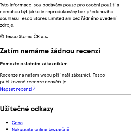
Tyto informace jsou podávány pouze pro osobní použití a
nemohou být jakkoliv reprodukovány bez předchozího
souhlasu Tesco Stores Limited ani bez řádného uvedení
zdroje.
© Tesco Stores ČR a.s.
Zatím nemáme žádnou recenzi
Pomozte ostatním zákazníkům
Recenze na našem webu píší naši zákazníci. Tesco
publikované recenze neověřuje.
Napsat recenzi
Užitečné odkazy
Cena
Nakupujte online bezpečně