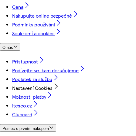
Cena
Nakupujte online bezpečně
Podmínky používání
Soukromí a cookies
O nás
Přístupnost
Podívejte se, kam doručujeme
Poplatek za službu
Nastavení Cookies
Možnosti platby
itesco.cz
Clubcard
Pomoc s prvním nákupem