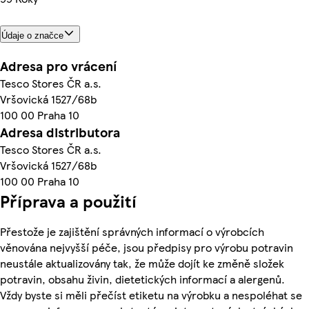
Údaje o značce
Adresa pro vrácení
Tesco Stores ČR a.s.
Vršovická 1527/68b
100 00 Praha 10
Adresa distributora
Tesco Stores ČR a.s.
Vršovická 1527/68b
100 00 Praha 10
Příprava a použití
Přestože je zajištění správných informací o výrobcích
věnována nejvyšší péče, jsou předpisy pro výrobu potravin
neustále aktualizovány tak, že může dojít ke změně složek
potravin, obsahu živin, dietetických informací a alergenů.
Vždy byste si měli přečíst etiketu na výrobku a nespoléhat se