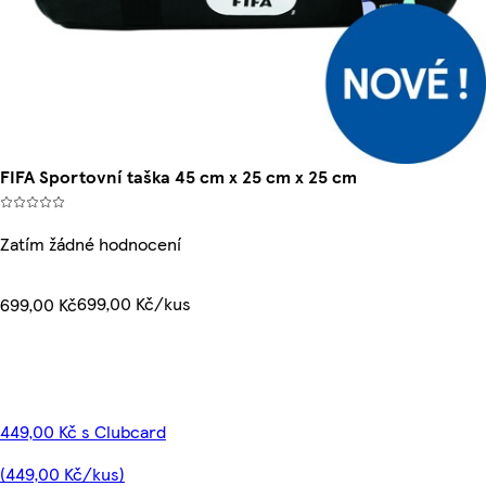
FIFA Sportovní taška 45 cm x 25 cm x 25 cm
Zatím žádné hodnocení
699,00 Kč/kus
699,00 Kč
449,00 Kč s Clubcard
(449,00 Kč/kus)