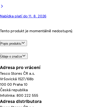
Nabídka platí do 11. 8. 2026
Tento produkt je momentálně nedostupný.
Popis produktu
Údaje o značce
Adresa pro vrácení
Tesco Stores ČR a.s.
Vršovická 1527/68b
100 00 Praha 10
Česká republika
Infolinka: 800 222 555
Adresa distributora