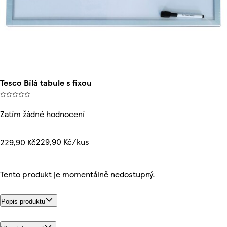
Tesco Bílá tabule s fixou
Zatím žádné hodnocení
229,90 Kč/kus
229,90 Kč
Tento produkt je momentálně nedostupný.
Popis produktu