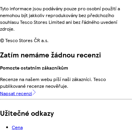
Tyto informace jsou podávány pouze pro osobní použití a
nemohou být jakkoliv reprodukovány bez předchozího
souhlasu Tesco Stores Limited ani bez řádného uvedení
zdroje.
© Tesco Stores ČR a.s.
Zatím nemáme žádnou recenzi
Pomozte ostatním zákazníkům
Recenze na našem webu píší naši zákazníci. Tesco
publikované recenze neověřuje.
Napsat recenzi
Užitečné odkazy
Cena