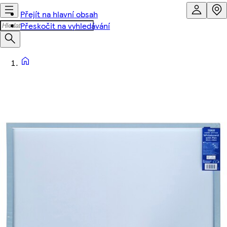
Přejít na hlavní obsah
Přeskočit na vyhledávání