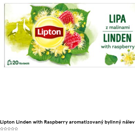
Lipton Linden with Raspberry aromatizovaný bylinný nálev