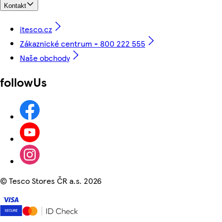
Kontakt
itesco.cz
Zákaznické centrum - 800 222 555
Naše obchody
followUs
©
Tesco Stores ČR a.s. 2026