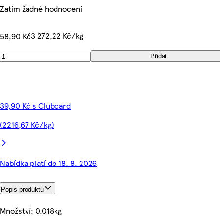
Zatím žádné hodnocení
3 272,22 Kč/kg
58,90 Kč
Přidat
39,90 Kč s Clubcard
(2216,67 Kč/kg)
Nabídka platí do 18. 8. 2026
Popis produktu
Množství: 0.018kg