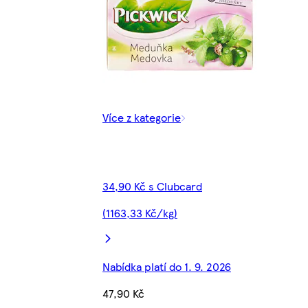
Více z kategorie
34,90 Kč s Clubcard
(1163,33 Kč/kg)
Nabídka platí do 1. 9. 2026
47,90 Kč