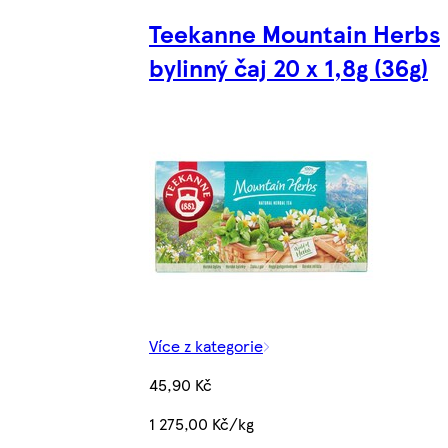
Teekanne Mountain Herbs
bylinný čaj 20 x 1,8g (36g)
Více z kategorie
45,90 Kč
1 275,00 Kč/kg