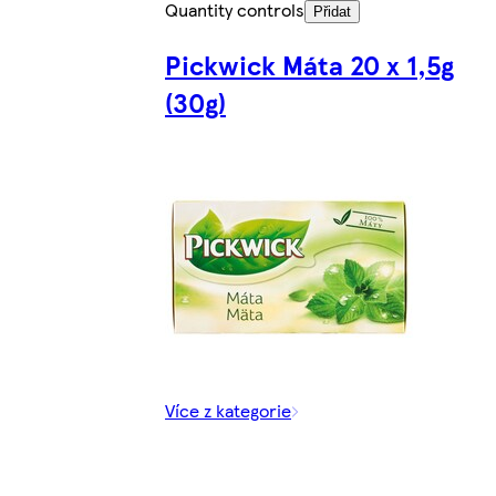
Quantity controls
Přidat
Pickwick Máta 20 x 1,5g
(30g)
Více z kategorie