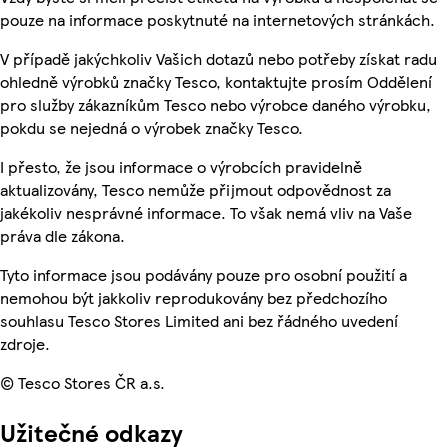
pouze na informace poskytnuté na internetových stránkách.
V případě jakýchkoliv Vašich dotazů nebo potřeby získat radu
ohledně výrobků značky Tesco, kontaktujte prosím Oddělení
pro služby zákazníkům Tesco nebo výrobce daného výrobku,
pokdu se nejedná o výrobek značky Tesco.
I přesto, že jsou informace o výrobcích pravidelně
aktualizovány, Tesco nemůže přijmout odpovědnost za
jakékoliv nesprávné informace. To však nemá vliv na Vaše
práva dle zákona.
Tyto informace jsou podávány pouze pro osobní použití a
nemohou být jakkoliv reprodukovány bez předchozího
souhlasu Tesco Stores Limited ani bez řádného uvedení
zdroje.
© Tesco Stores ČR a.s.
Užitečné odkazy