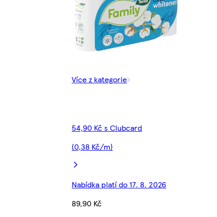
Více z kategorie
54,90 Kč s Clubcard
(0,38 Kč/m)
Nabídka platí do 17. 8. 2026
89,90 Kč