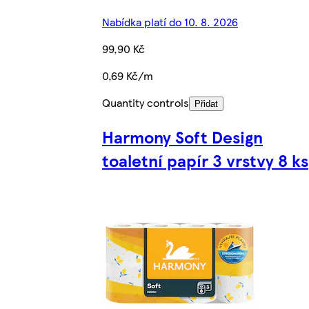
Nabídka platí do 10. 8. 2026
99,90 Kč
0,69 Kč/m
Quantity controls
Přidat
Harmony Soft Design
toaletní papír 3 vrstvy 8 ks