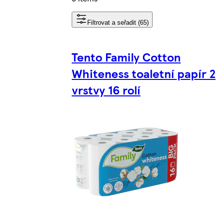
Filtrovat a seřadit (65)
Tento Family Cotton
Whiteness toaletní papír 2
vrstvy 16 rolí