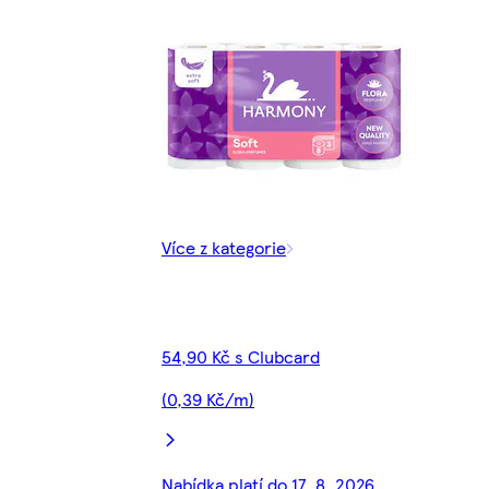
Více z kategorie
54,90 Kč s Clubcard
(0,39 Kč/m)
Nabídka platí do 17. 8. 2026