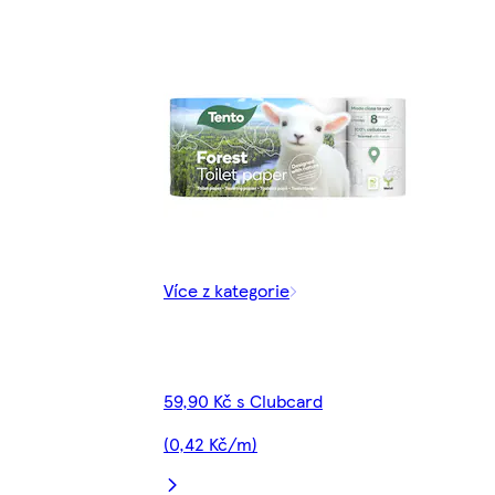
Více z kategorie
59,90 Kč s Clubcard
(0,42 Kč/m)