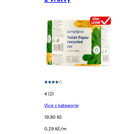
4 (2)
Více z kategorie
19,90 Kč
0,29 Kč/m