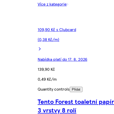
Více z kategorie
109,90 Kč s Clubcard
(0,38 Kč/m)
Nabídka platí do 17. 8. 2026
139,90 Kč
0,49 Kč/m
Quantity controls
Přidat
Tento Forest toaletní papír
3 vrstvy 8 rolí