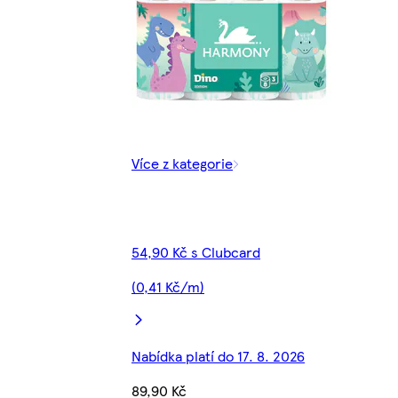
Více z kategorie
54,90 Kč s Clubcard
(0,41 Kč/m)
Nabídka platí do 17. 8. 2026
89,90 Kč