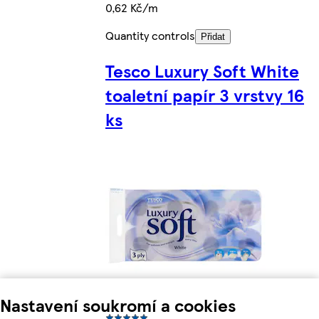
0,62 Kč/m
Quantity controls
Přidat
Tesco Luxury Soft White
toaletní papír 3 vrstvy 16
ks
Nastavení soukromí a cookies