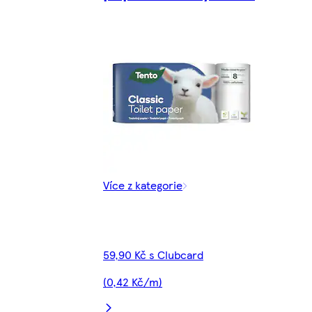
Více z kategorie
59,90 Kč s Clubcard
(0,42 Kč/m)