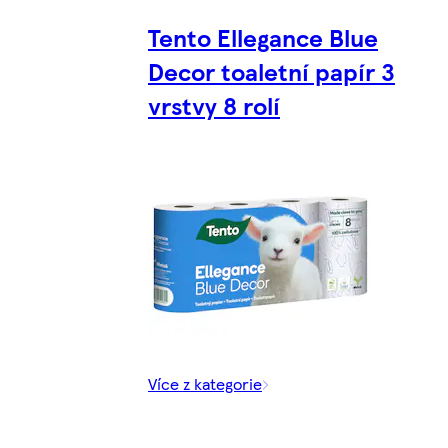
Tento Ellegance Blue
Decor toaletní papír 3
vrstvy 8 rolí
Více z kategorie