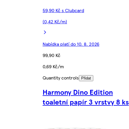
59,90 Kč s Clubcard
(0,42 Kč/m)
Nabídka platí do 10. 8. 2026
99,90 Kč
0,69 Kč/m
Quantity controls
Přidat
Harmony Dino Edition
toaletní papír 3 vrstvy 8 ks