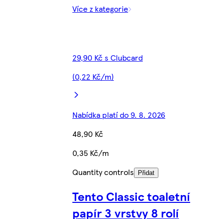
Více z kategorie
29,90 Kč s Clubcard
(0,22 Kč/m)
Nabídka platí do 9. 8. 2026
48,90 Kč
0,35 Kč/m
Quantity controls
Přidat
Tento Classic toaletní
papír 3 vrstvy 8 rolí