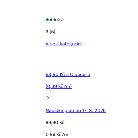
3 (5)
Více z kategorie
54,90 Kč s Clubcard
(0,39 Kč/m)
Nabídka platí do 17. 8. 2026
89,90 Kč
0,64 Kč/m