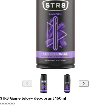
STR8 Game tělový deodorant 150ml