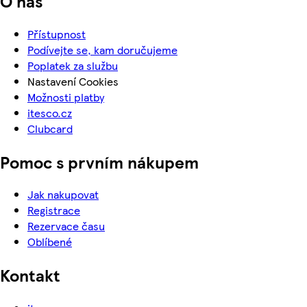
O nás
Přístupnost
Podívejte se, kam doručujeme
Poplatek za službu
Nastavení Cookies
Možnosti platby
itesco.cz
Clubcard
Pomoc s prvním nákupem
Jak nakupovat
Registrace
Rezervace času
Oblíbené
Kontakt