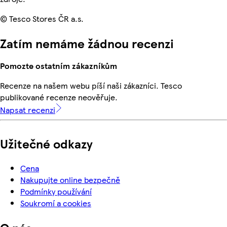
© Tesco Stores ČR a.s.
Zatím nemáme žádnou recenzi
Pomozte ostatním zákazníkům
Recenze na našem webu píší naši zákazníci. Tesco
publikované recenze neověřuje.
Napsat recenzi
Užitečné odkazy
Cena
Nakupujte online bezpečně
Podmínky používání
Soukromí a cookies