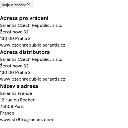
Údaje o značce
Adresa pro vrácení
Sarantis Czech Republic, s.r.o.
Žerotínova 32
130 00 Praha 3
www.czechrepublic.sarantis.cz
Adresa distributora
Sarantis Czech Republic, s.r.o.
Žerotínova 32
130 00 Praha 3
www.czechrepublic.sarantis.cz
Název a adresa
Sarantis France
12 rue du Rocher
75008 Paris
France
www.str8fragrances.com