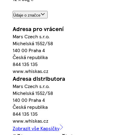
Údaje o značce
Adresa pro vrácení
Mars Czech s.r.o.
Michelská 1552/58
140 00 Praha 4
Česká republika
844 135 135
www.whiskas.cz
Adresa distributora
Mars Czech s.r.o.
Michelská 1552/58
140 00 Praha 4
Česká republika
844 135 135
www.whiskas.cz
Zobrazit vše Kapsičky