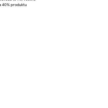
la 40% produktu