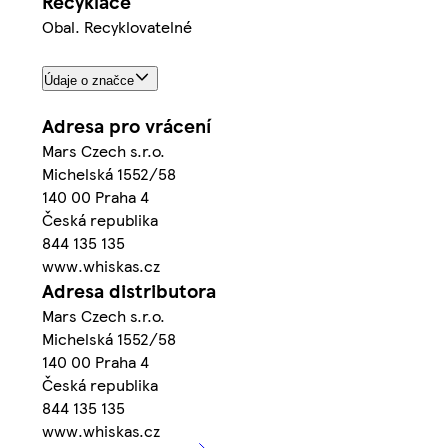
Recyklace
Obal. Recyklovatelné
Údaje o značce
Adresa pro vrácení
Mars Czech s.r.o.
Michelská 1552/58
140 00 Praha 4
Česká republika
844 135 135
www.whiskas.cz
Adresa distributora
Mars Czech s.r.o.
Michelská 1552/58
140 00 Praha 4
Česká republika
844 135 135
www.whiskas.cz