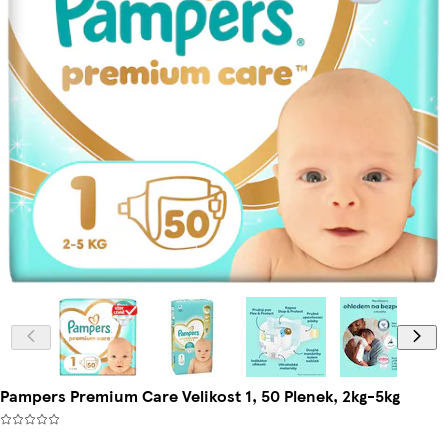
Pampers Premium Care Velikost 1, 50 Plenek, 2kg-5kg