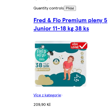
Quantity controls
Přidat
Fred & Flo Premium pleny 5
Junior 11-18 kg 38 ks
Více z kategorie
209,90 Kč