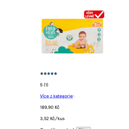
5 (1)
Více z kategorie
189,90 Kč
3,52 Kč/kus