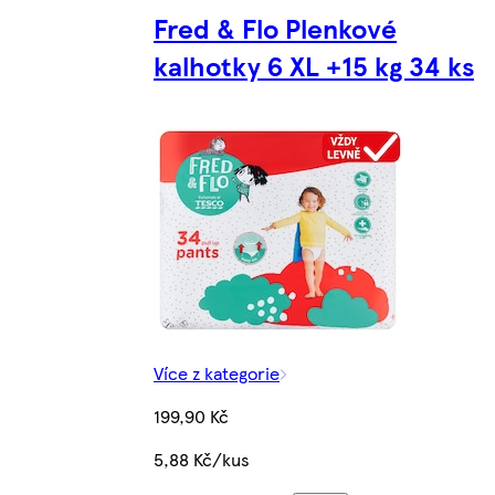
Fred & Flo Plenkové
kalhotky 6 XL +15 kg 34 ks
Více z kategorie
199,90 Kč
5,88 Kč/kus