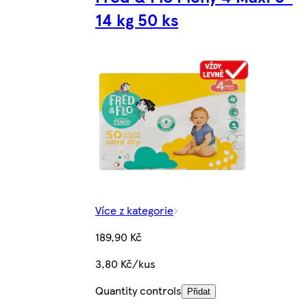
14 kg 50 ks
Více z kategorie
189,90 Kč
3,80 Kč/kus
Quantity controls
Přidat