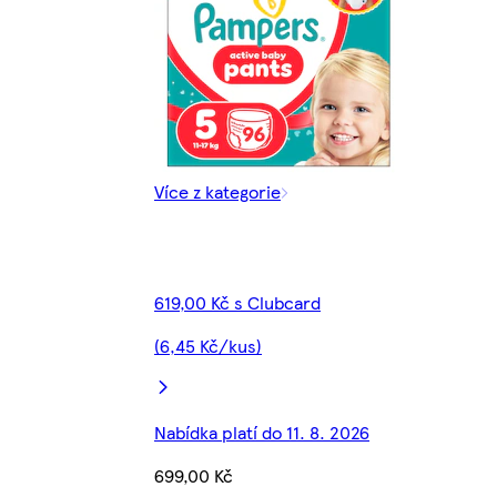
Více z kategorie
619,00 Kč s Clubcard
(6,45 Kč/kus)
Nabídka platí do 11. 8. 2026
699,00 Kč