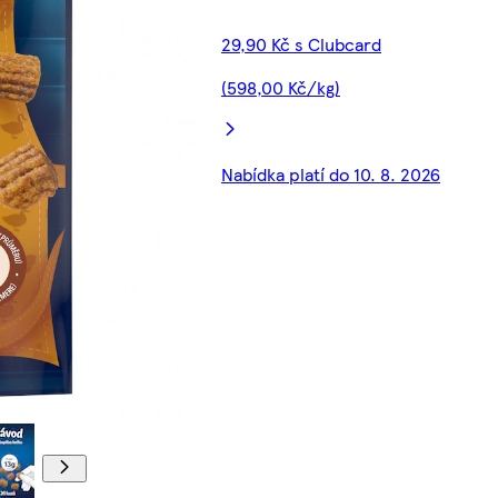
29,90 Kč s Clubcard
(598,00 Kč/kg)
Nabídka platí do 10. 8. 2026