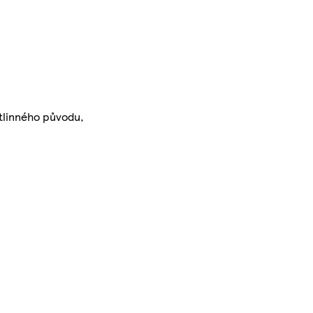
stlinného původu,