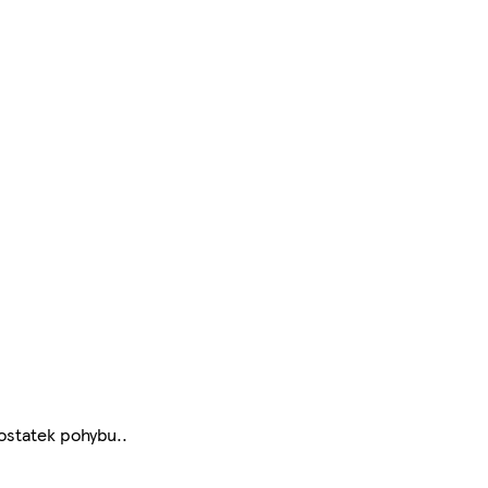
ostatek pohybu..