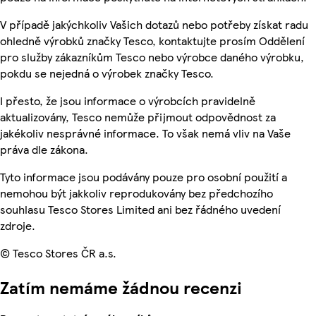
V případě jakýchkoliv Vašich dotazů nebo potřeby získat radu
ohledně výrobků značky Tesco, kontaktujte prosím Oddělení
pro služby zákazníkům Tesco nebo výrobce daného výrobku,
pokdu se nejedná o výrobek značky Tesco.
I přesto, že jsou informace o výrobcích pravidelně
aktualizovány, Tesco nemůže přijmout odpovědnost za
jakékoliv nesprávné informace. To však nemá vliv na Vaše
práva dle zákona.
Tyto informace jsou podávány pouze pro osobní použití a
nemohou být jakkoliv reprodukovány bez předchozího
souhlasu Tesco Stores Limited ani bez řádného uvedení
zdroje.
© Tesco Stores ČR a.s.
Zatím nemáme žádnou recenzi