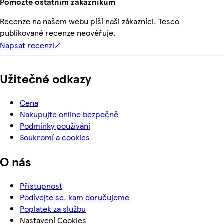
Pomozte ostatním zákazníkům
Recenze na našem webu píší naši zákazníci. Tesco
publikované recenze neověřuje.
Napsat recenzi
Užitečné odkazy
Cena
Nakupujte online bezpečně
Podmínky používání
Soukromí a cookies
O nás
Přístupnost
Podívejte se, kam doručujeme
Poplatek za službu
Nastavení Cookies