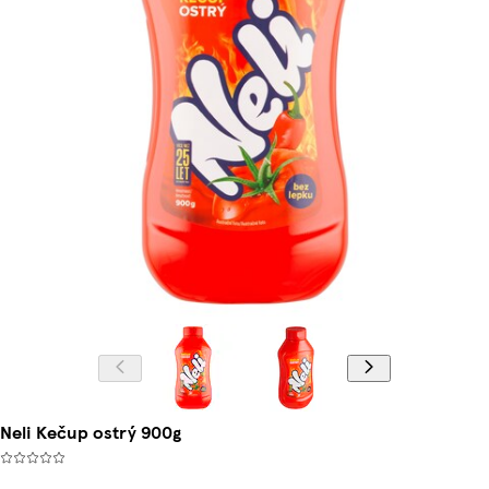
Neli Kečup ostrý 900g