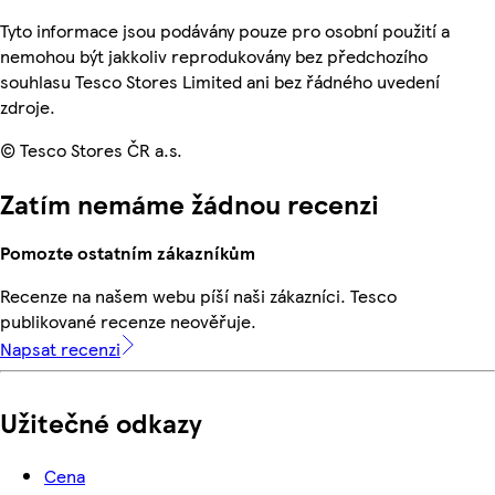
Tyto informace jsou podávány pouze pro osobní použití a
nemohou být jakkoliv reprodukovány bez předchozího
souhlasu Tesco Stores Limited ani bez řádného uvedení
zdroje.
© Tesco Stores ČR a.s.
Zatím nemáme žádnou recenzi
Pomozte ostatním zákazníkům
Recenze na našem webu píší naši zákazníci. Tesco
publikované recenze neověřuje.
Napsat recenzi
Užitečné odkazy
Cena