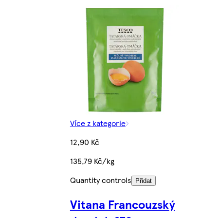
Více z kategorie
12,90 Kč
135,79 Kč/kg
Quantity controls
Přidat
Vitana Francouzský