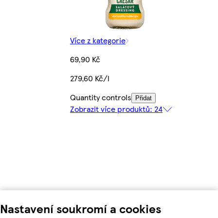
Více z kategorie
69,90 Kč
279,60 Kč/l
Quantity controls
Přidat
Zobrazit více produktů: 24
Nastavení soukromí a cookies