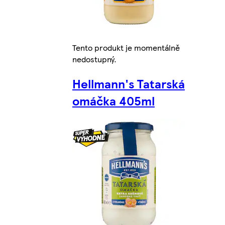
Tento produkt je momentálně
nedostupný.
Hellmann's Tatarská
omáčka 405ml