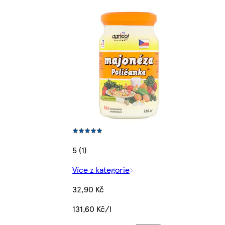
5 (1)
Více z kategorie
32,90 Kč
131,60 Kč/l