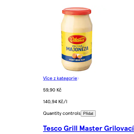
Více z kategorie
59,90 Kč
140,94 Kč/l
Quantity controls
Přidat
Tesco Grill Master Grilovací