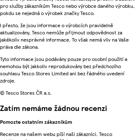
pro služby zákazníkům Tesco nebo výrobce daného výrobku,
pokdu se nejedná o výrobek značky Tesco.
I přesto, že jsou informace o výrobcích pravidelně
aktualizovány, Tesco nemůže přijmout odpovědnost za
jakékoliv nesprávné informace. To však nemá vliv na Vaše
práva dle zákona.
Tyto informace jsou podávány pouze pro osobní použití a
nemohou být jakkoliv reprodukovány bez předchozího
souhlasu Tesco Stores Limited ani bez řádného uvedení
zdroje.
© Tesco Stores ČR a.s.
Zatím nemáme žádnou recenzi
Pomozte ostatním zákazníkům
Recenze na našem webu píší naši zákazníci. Tesco