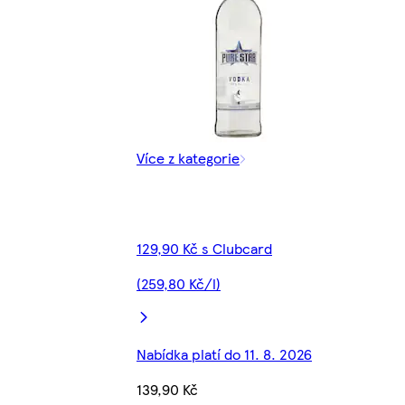
Více z kategorie
129,90 Kč s Clubcard
(259,80 Kč/l)
Nabídka platí do 11. 8. 2026
139,90 Kč