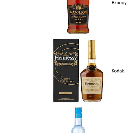
Brandy
Koňak