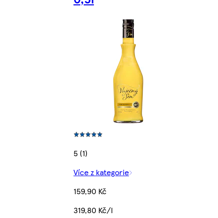
5 (1)
Více z kategorie
159,90 Kč
319,80 Kč/l