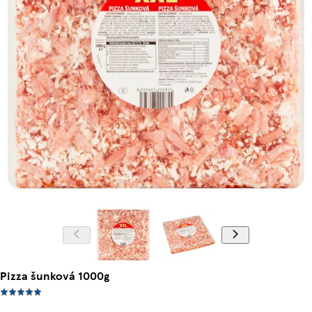
Pizza šunková 1000g