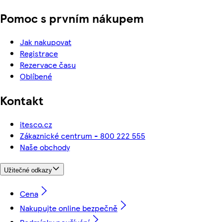
Pomoc s prvním nákupem
Jak nakupovat
Registrace
Rezervace času
Oblíbené
Kontakt
itesco.cz
Zákaznické centrum - 800 222 555
Naše obchody
Užitečné odkazy
Cena
Nakupujte online bezpečně