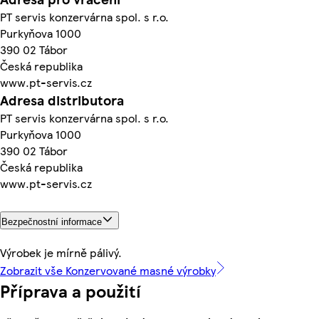
PT servis konzervárna spol. s r.o.
Purkyňova 1000
390 02 Tábor
Česká republika
www.pt-servis.cz
Adresa distributora
PT servis konzervárna spol. s r.o.
Purkyňova 1000
390 02 Tábor
Česká republika
www.pt-servis.cz
Bezpečnostní informace
Výrobek je mírně pálivý.
Zobrazit vše Konzervované masné výrobky
Příprava a použití