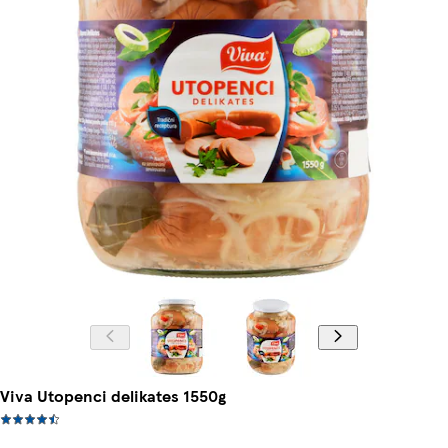
Viva Utopenci delikates 1550g