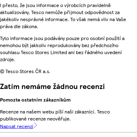
I přesto, že jsou informace o výrobcích pravidelně
aktualizovány, Tesco nemůže přijmout odpovědnost za
jakékoliv nesprávné informace. To však nemá vliv na Vaše
práva dle zákona.
Tyto informace jsou podávány pouze pro osobní použití a
nemohou být jakkoliv reprodukovány bez předchozího
souhlasu Tesco Stores Limited ani bez řádného uvedení
zdroje.
© Tesco Stores ČR a.s.
Zatím nemáme žádnou recenzi
Pomozte ostatním zákazníkům
Recenze na našem webu píší naši zákazníci. Tesco
publikované recenze neověřuje.
Napsat recenzi