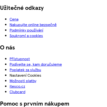
Užitečné odkazy
Cena
Nakupujte online bezpečně
Podmínky používání
Soukromí a cookies
O nás
Přístupnost
Podívejte se, kam doručujeme
Poplatek za službu
Nastavení Cookies
Možnosti platby
itesco.cz
Clubcard
Pomoc s prvním nákupem