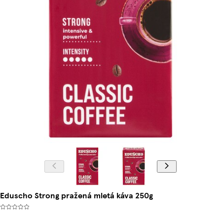
Eduscho Strong pražená mletá káva 250g