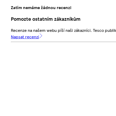
Zatím nemáme žádnou recenzi
Pomozte ostatním zákazníkům
Recenze na našem webu píší naši zákazníci. Tesco publ
Napsat recenzi