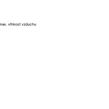
max. vlhkost vzduchu