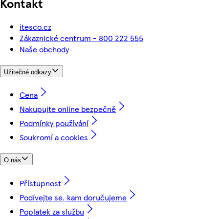
Kontakt
itesco.cz
Zákaznické centrum - 800 222 555
Naše obchody
Užitečné odkazy
Cena
Nakupujte online bezpečně
Podmínky používání
Soukromí a cookies
O nás
Přístupnost
Podívejte se, kam doručujeme
Poplatek za službu