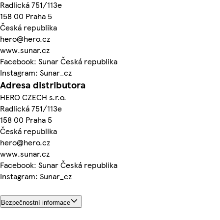
Radlická 751/113e
158 00 Praha 5
Česká republika
hero@hero.cz
www.sunar.cz
Facebook: Sunar Česká republika
Instagram: Sunar_cz
Adresa distributora
HERO CZECH s.r.o.
Radlická 751/113e
158 00 Praha 5
Česká republika
hero@hero.cz
www.sunar.cz
Facebook: Sunar Česká republika
Instagram: Sunar_cz
Bezpečnostní informace