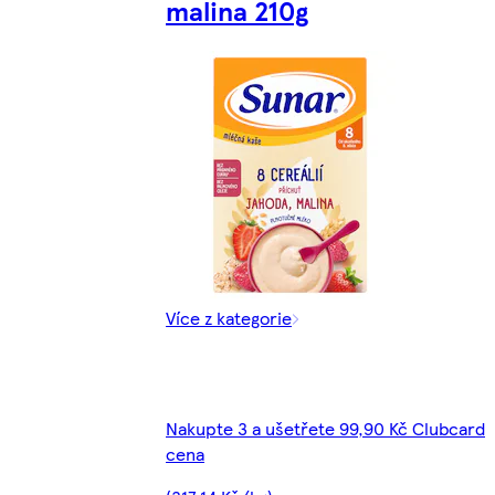
malina 210g
Více z kategorie
Nakupte 3 a ušetřete 99,90 Kč Clubcard
cena