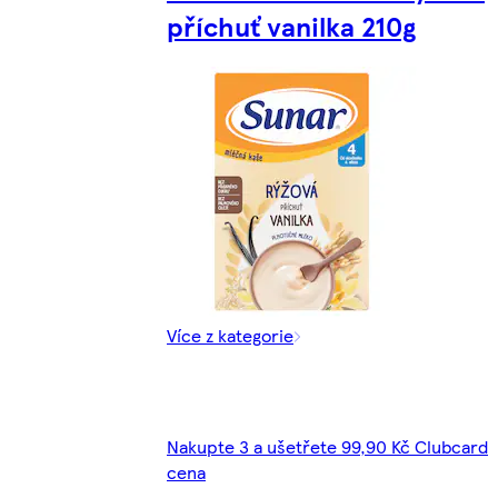
příchuť vanilka 210g
Více z kategorie
Nakupte 3 a ušetřete 99,90 Kč Clubcard
cena