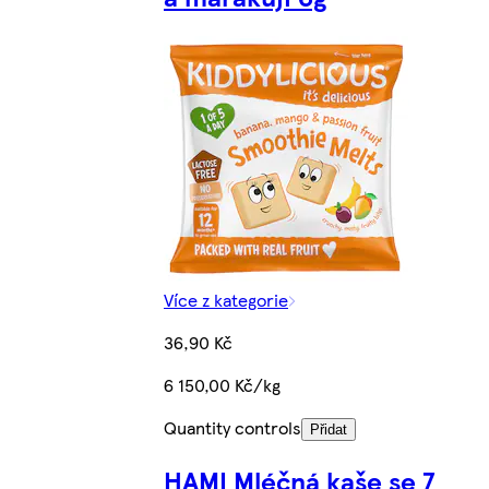
Více z kategorie
36,90 Kč
6 150,00 Kč/kg
Quantity controls
Přidat
HAMI Mléčná kaše se 7