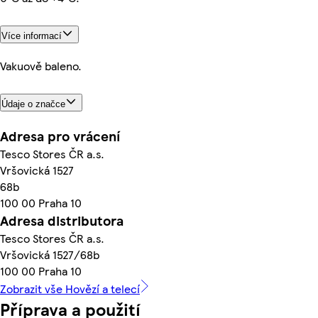
Více informací
Vakuově baleno.
Údaje o značce
Adresa pro vrácení
Tesco Stores ČR a.s.
Vršovická 1527
68b
100 00 Praha 10
Adresa distributora
Tesco Stores ČR a.s.
Vršovická 1527/68b
100 00 Praha 10
Zobrazit vše Hovězí a telecí
Příprava a použití