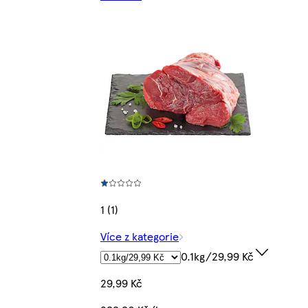
1 (1)
Více z kategorie
0.1kg/29,99 Kč
29,99 Kč