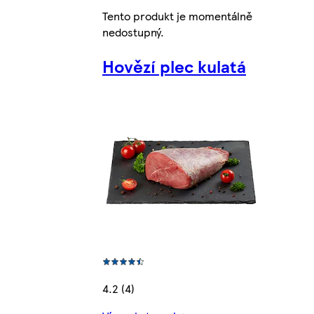
Tento produkt je momentálně
nedostupný.
Hovězí plec kulatá
4.2 (4)