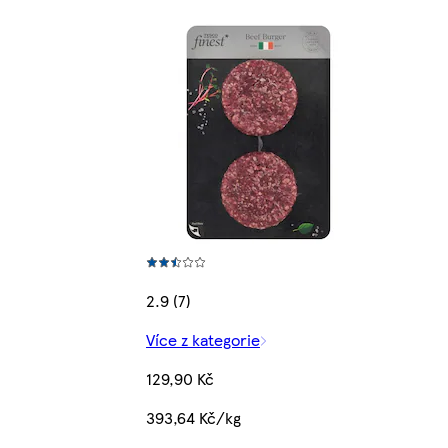
2.9 (7)
Více z kategorie
129,90 Kč
393,64 Kč/kg