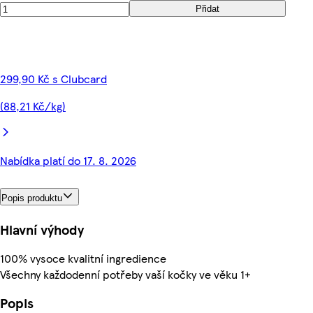
Přidat
299,90 Kč s Clubcard
(88,21 Kč/kg)
Nabídka platí do 17. 8. 2026
Popis produktu
Hlavní výhody
100% vysoce kvalitní ingredience
Všechny každodenní potřeby vaší kočky ve věku 1+
Popis