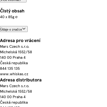
Čistý obsah
40 x 85g ℮
Údaje o značce
Adresa pro vrácení
Mars Czech s.r.o.
Michelská 1552/58
140 00 Praha 4
Česká republika
844 135 135
www.whiskas.cz
Adresa distributora
Mars Czech s.r.o.
Michelská 1552/58
140 00 Praha 4
Česká republika