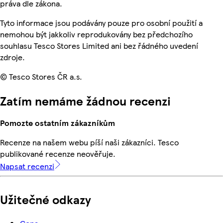
práva dle zákona.
Tyto informace jsou podávány pouze pro osobní použití a
nemohou být jakkoliv reprodukovány bez předchozího
souhlasu Tesco Stores Limited ani bez řádného uvedení
zdroje.
© Tesco Stores ČR a.s.
Zatím nemáme žádnou recenzi
Pomozte ostatním zákazníkům
Recenze na našem webu píší naši zákazníci. Tesco
publikované recenze neověřuje.
Napsat recenzi
Užitečné odkazy