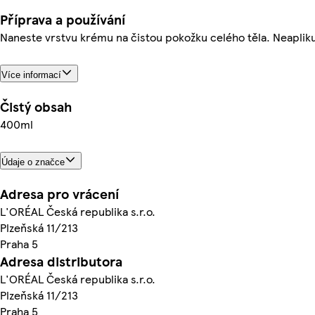
Příprava a používání
Naneste vrstvu krému na čistou pokožku celého těla. Neapli
Více informací
Čistý obsah
400ml
Údaje o značce
Adresa pro vrácení
L'ORÉAL Česká republika s.r.o.
Plzeňská 11/213
Praha 5
Adresa distributora
L'ORÉAL Česká republika s.r.o.
Plzeňská 11/213
Praha 5