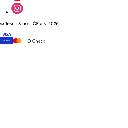
©
Tesco Stores ČR a.s. 2026