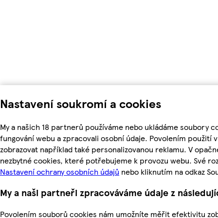
Nastavení soukromí a cookies
My a našich 18 partnerů používáme nebo ukládáme soubory coo
fungování webu a zpracovali osobní údaje. Povolením použití
zobrazovat například také personalizovanou reklamu. V opačn
nezbytné cookies, které potřebujeme k provozu webu. Své roz
Nastavení ochrany osobních údajů
nebo kliknutím na odkaz So
My a naši partneři zpracováváme údaje z následuj
Povolením souborů cookies nám umožníte měřit efektivitu zo